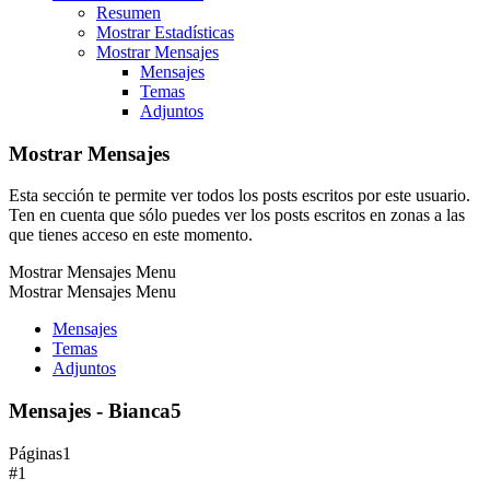
Resumen
Mostrar Estadísticas
Mostrar Mensajes
Mensajes
Temas
Adjuntos
Mostrar Mensajes
Esta sección te permite ver todos los posts escritos por este usuario.
Ten en cuenta que sólo puedes ver los posts escritos en zonas a las
que tienes acceso en este momento.
Mostrar Mensajes Menu
Mostrar Mensajes Menu
Mensajes
Temas
Adjuntos
Mensajes - Bianca5
Páginas
1
#1