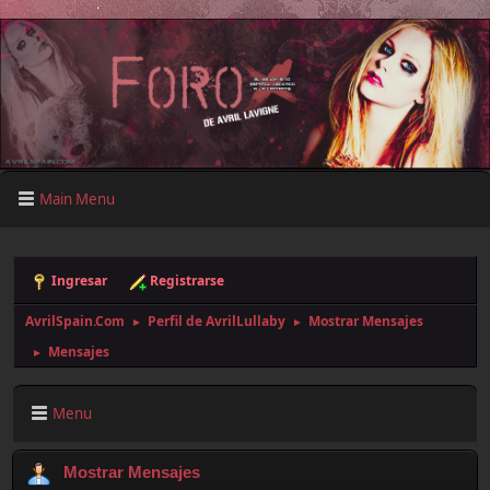
Main Menu
Ingresar
Registrarse
AvrilSpain.Com
Perfil de AvrilLullaby
Mostrar Mensajes
►
►
Mensajes
►
Menu
Mostrar Mensajes