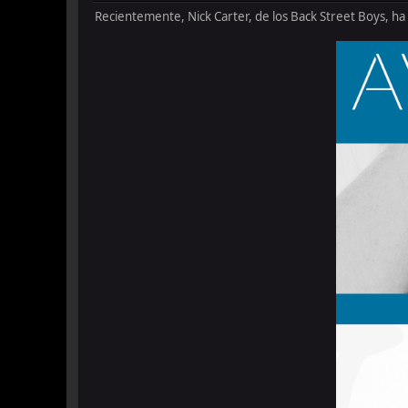
Recientemente, Nick Carter, de los Back Street Boys, ha 