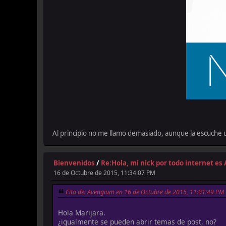
Al principio no me llamo demasiado, aunque la escuche 
Bienvenidos
/
Re:Hola, mi nick por todo internet e
16 de Octubre de 2015, 11:34:07 PM
Cita de: Avengium en 16 de Octubre de 2015, 11:01:49 PM
Hola Marijara.
¿igualmente se pueden abrir temas de post, no?