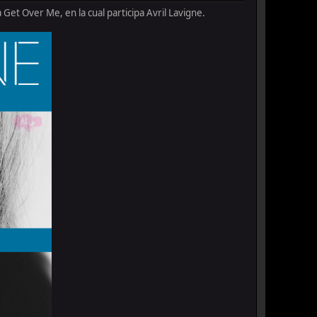
Get Over Me, en la cual participa Avril Lavigne.