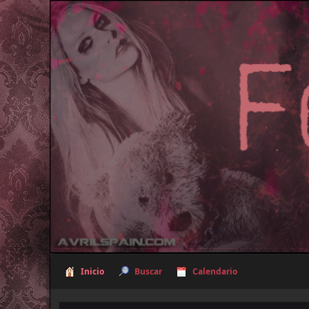
Inicio
Buscar
Calendario