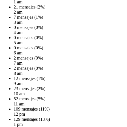
1 am
21 mensajes (2%)
2 am
7 mensajes (1%)
3 am
0 mensajes (0%)
4 am
0 mensajes (0%)
5 am
0 mensajes (0%)
6 am
2 mensajes (0%)
7 am
2 mensajes (0%)
8 am
12 mensajes (1%)
9 am
23 mensajes (2%)
10 am
52 mensajes (5%)
11 am
109 mensajes (11%)
12 pm
129 mensajes (13%)
1 pm