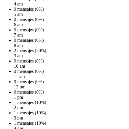
4 am
0 mensajes (0%)
5 am
0 mensajes (0%)
6 am
0 mensajes (0%)
7 am
0 mensajes (0%)
8 am
2 mensajes (20%)
9 am
0 mensajes (0%)
10 am
0 mensajes (0%)
11 am
0 mensajes (0%)
12 pm
0 mensajes (0%)
1 pm
1 mensajes (10%)
2 pm
1 mensajes (10%)
3 pm
1 mensajes (10%)
4 pm