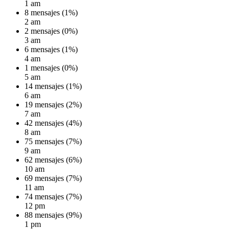
1 am
8 mensajes (1%)
2 am
2 mensajes (0%)
3 am
6 mensajes (1%)
4 am
1 mensajes (0%)
5 am
14 mensajes (1%)
6 am
19 mensajes (2%)
7 am
42 mensajes (4%)
8 am
75 mensajes (7%)
9 am
62 mensajes (6%)
10 am
69 mensajes (7%)
11 am
74 mensajes (7%)
12 pm
88 mensajes (9%)
1 pm