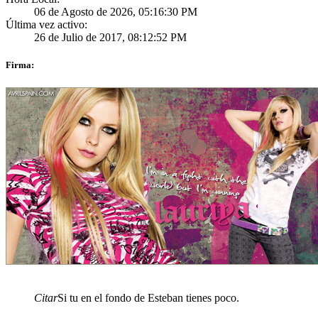
06 de Agosto de 2026, 05:16:30 PM
Última vez activo:
26 de Julio de 2017, 08:12:52 PM
Firma:
Citar
Si tu en el fondo de Esteban tienes poco.