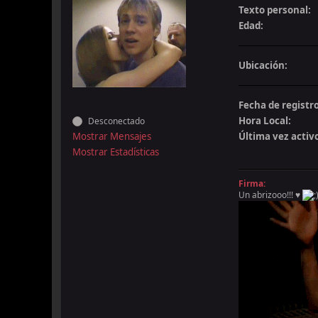
Texto personal:
Edad:
Ubicación:
Fecha de registro
Hora Local:
Desconectado
Mostrar Mensajes
Última vez activ
Mostrar Estadísticas
Firma:
Un abrizooo!!! ♥