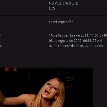
NO MUSIC, NO LIFE
N/D
En mi imginación
:
16 de Septiembre de 2011, 11:07:07 
08 de Agosto de 2026, 06:38:55 AM
o:
07 de Febrero de 2016, 02:39:33 PM