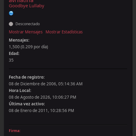
Goodbye Lullaby
Desconectado
Mostrar Mensajes
Mostrar Estadísticas
Mensajes:
1,500 (0.209 por día)
Edad:
35
Fecha de registro:
08 de Diciembre de 2006, 05:14:36 AM
Hora Local:
08 de Agosto de 2026, 10:06:27 PM
Última vez activo:
08 de Enero de 2011, 10:28:56 PM
Firma: