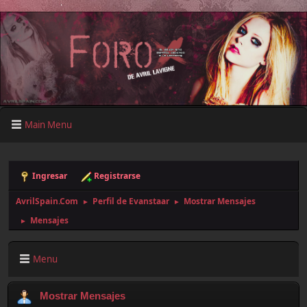
Main Menu
Ingresar
Registrarse
AvrilSpain.Com
Perfil de Evanstaar
Mostrar Mensajes
►
►
Mensajes
►
Menu
Mostrar Mensajes