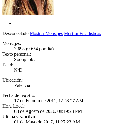
Desconectado
Mostrar Mensajes
Mostrar Estadísticas
Mensajes:
3,698 (0.654 por día)
Texto personal:
Soonphobia
Edad:
N/D
Ubicación:
Valencia
Fecha de registro:
17 de Febrero de 2011, 12:53:57 AM
Hora Local:
08 de Agosto de 2026, 08:19:23 PM
Última vez activo:
01 de Mayo de 2017, 11:27:23 AM