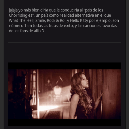
jajaja yo más bien diría que le conduciría al "país de los
Chorrisingles", un país como realidad alternativa en el que
What The Hell, Smile, Rock & Roll y Hello Kitty por ejemplo, son
número 1 en todas las listas de éxito, y las canciones favoritas
de los fans de allí xD