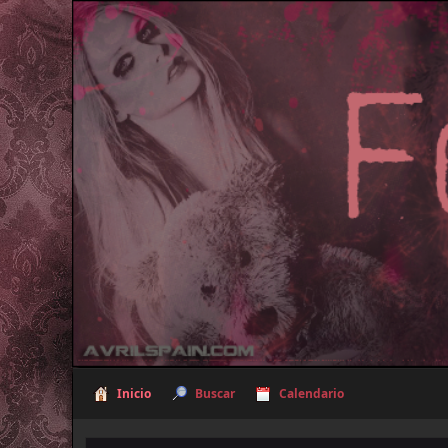
Inicio
Buscar
Calendario