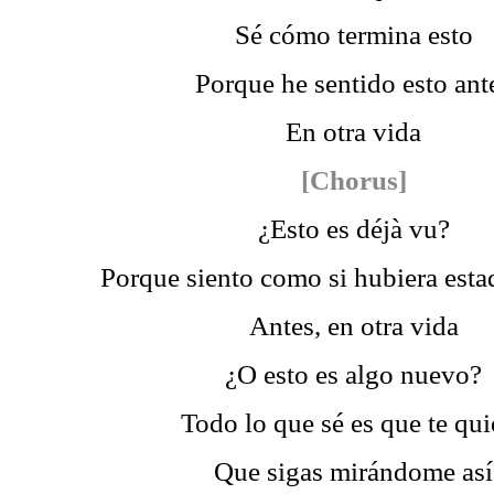
Sé cómo termina esto
Porque he sentido esto ant
En otra vida
[Chorus]
¿Esto es déjà vu?
Porque siento como si hubiera esta
Antes, en otra vida
¿O esto es algo nuevo?
Todo lo que sé es que te qui
Que sigas mirándome así