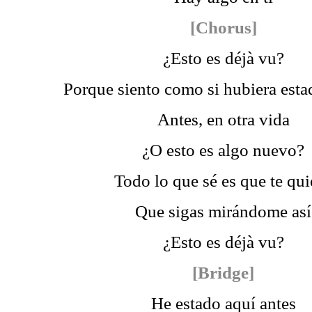
[Chorus]
¿Esto es déjà vu?
Porque siento como si hubiera esta
Antes, en otra vida
¿O esto es algo nuevo?
Todo lo que sé es que te qui
Que sigas mirándome así
¿Esto es déjà vu?
[Bridge]
He estado aquí antes