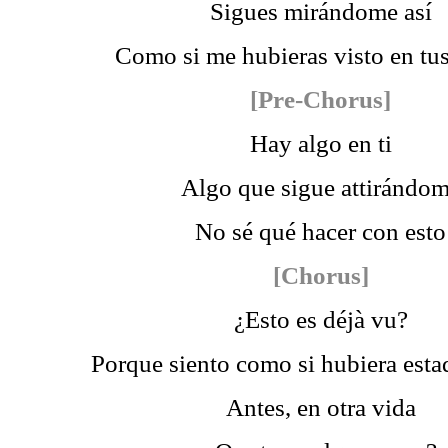
Sigues mirándome así
Como si me hubieras visto en tu
[Pre-Chorus]
Hay algo en ti
Algo que sigue attirándo
No sé qué hacer con esto
[Chorus]
¿Esto es déjà vu?
Porque siento como si hubiera esta
Antes, en otra vida