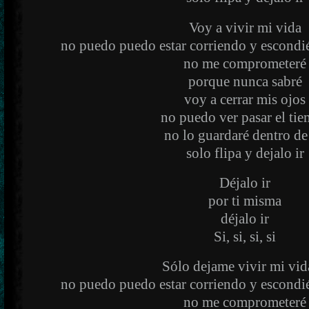
Voy a vivir mi vida
no puedo puedo estar corriendo y escond
no me comprometeré
porque nunca sabré
voy a cerrar mis ojos
no puedo ver pasar el ti
no lo guardaré dentro de
solo flipa y dejalo ir
Déjalo ir
por ti misma
déjalo ir
Si, si, si, si
Sólo dejame vivir mi vi
no puedo puedo estar corriendo y escond
no me comprometeré