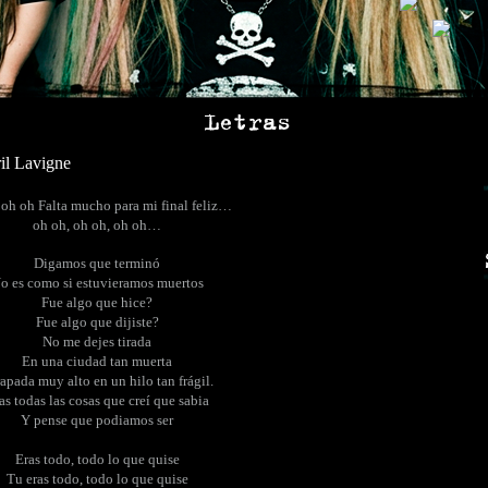
oh oh Falta mucho para mi final feliz…
oh oh, oh oh, oh oh…
Digamos que terminó
o es como si estuvieramos muertos
Fue algo que hice?
Fue algo que dijiste?
No me dejes tirada
En una ciudad tan muerta
apada muy alto en un hilo tan frágil.
as todas las cosas que creí que sabia
Y pense que podiamos ser
Eras todo, todo lo que quise
Tu eras todo, todo lo que quise