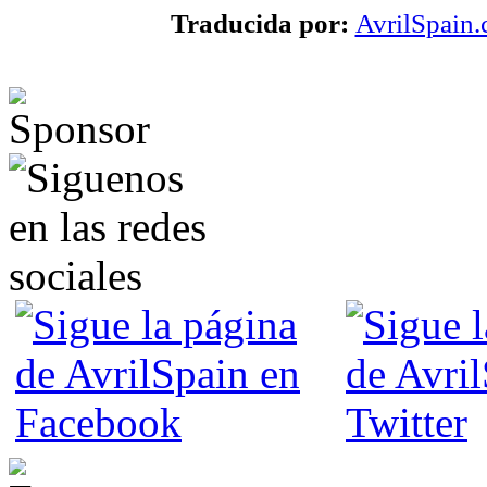
Traducida por:
AvrilSpain