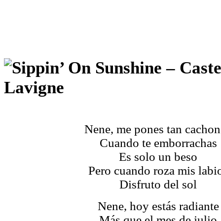
Nene, me pones tan cacho
Cuando te emborrachas
Es solo un beso
Pero cuando roza mis labi
Disfruto del sol
Nene, hoy estás radiante
Más que el mes de julio