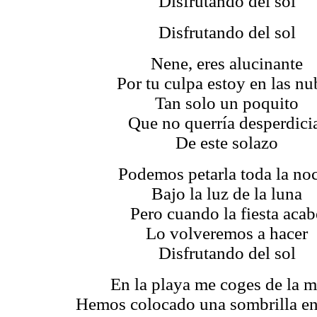
Disfrutando del sol
Disfrutando del sol
Nene, eres alucinante
Por tu culpa estoy en las nu
Tan solo un poquito
Que no querría desperdici
De este solazo
Podemos petarla toda la no
Bajo la luz de la luna
Pero cuando la fiesta acab
Lo volveremos a hacer
Disfrutando del sol
En la playa me coges de la 
Hemos colocado una sombrilla en