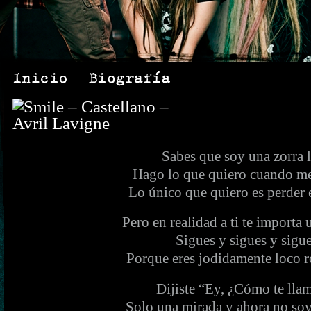
Sabes que soy una zorra 
Hago lo que quiero cuando me
Lo único que quiero es perder 
Pero en realidad a ti te importa
Sigues y sigues y sigu
Porque eres jodidamente loco r
Dijiste “Ey, ¿Cómo te lla
Solo una mirada y ahora no so