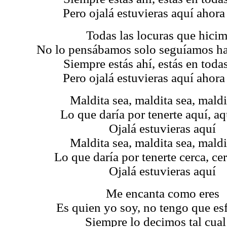
Pero ojalá estuvieras aquí ahor
Todas las locuras que hici
No lo pensábamos solo seguíamos ha
Siempre estás ahí, estás en todas
Pero ojalá estuvieras aquí ahor
Maldita sea, maldita sea, maldi
Lo que daría por tenerte aquí, aq
Ojalá estuvieras aquí
Maldita sea, maldita sea, maldi
Lo que daría por tenerte cerca, cer
Ojalá estuvieras aquí
Me encanta como eres
Es quien yo soy, no tengo que es
Siempre lo decimos tal cual