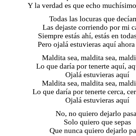
Y la verdad es que echo muchísim
Todas las locuras que decía
Las dejaste corriendo por mi 
Siempre estás ahí, estás en todas
Pero ojalá estuvieras aquí ahor
Maldita sea, maldita sea, maldi
Lo que daría por tenerte aquí, aq
Ojalá estuvieras aquí
Maldita sea, maldita sea, maldi
Lo que daría por tenerte cerca, cer
Ojalá estuvieras aquí
No, no quiero dejarlo pasa
Solo quiero que sepas
Que nunca quiero dejarlo pa