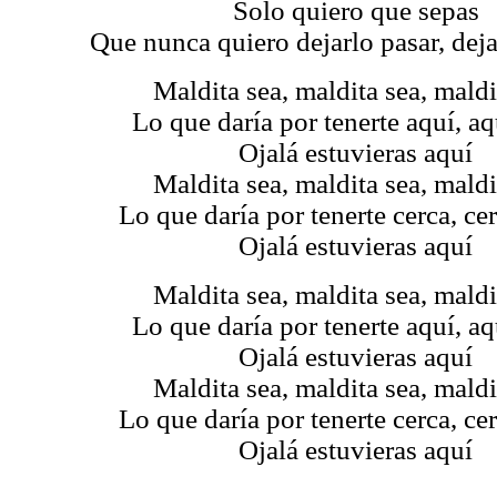
Solo quiero que sepas
Que nunca quiero dejarlo pasar, dej
Maldita sea, maldita sea, maldi
Lo que daría por tenerte aquí, aq
Ojalá estuvieras aquí
Maldita sea, maldita sea, maldi
Lo que daría por tenerte cerca, cer
Ojalá estuvieras aquí
Maldita sea, maldita sea, maldi
Lo que daría por tenerte aquí, aq
Ojalá estuvieras aquí
Maldita sea, maldita sea, maldi
Lo que daría por tenerte cerca, cer
Ojalá estuvieras aquí