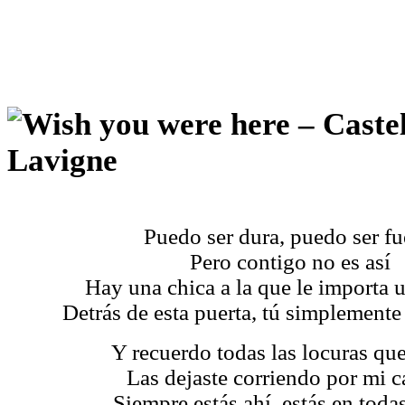
Puedo ser dura, puedo ser fu
Pero contigo no es así
Hay una chica a la que le importa 
Detrás de esta puerta, tú simplemente 
Y recuerdo todas las locuras que
Las dejaste corriendo por mi 
Siempre estás ahí, estás en todas