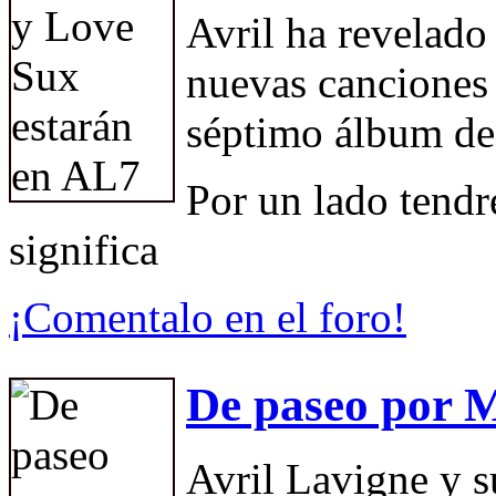
Avril ha revelado 
nuevas canciones 
séptimo álbum de
Por un lado tend
significa
¡Comentalo en el foro!
De paseo por 
Avril Lavigne y 