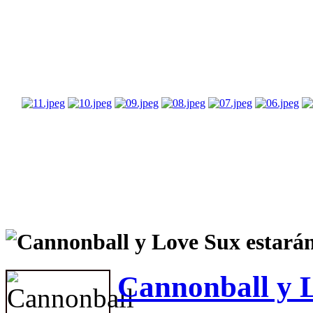
Cannonball y 