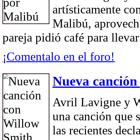
artísticamente co
Malibú, aprovech
pareja pidió café para lleva
¡Comentalo en el foro!
Nueva canción
Avril Lavigne y 
una canción que s
las recientes decl