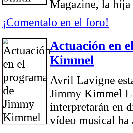
Magazine, la hija
¡Comentalo en el foro!
Actuación en 
Kimmel
Avril Lavigne est
Jimmy Kimmel Li
interpretarán en 
vídeo musical ha 