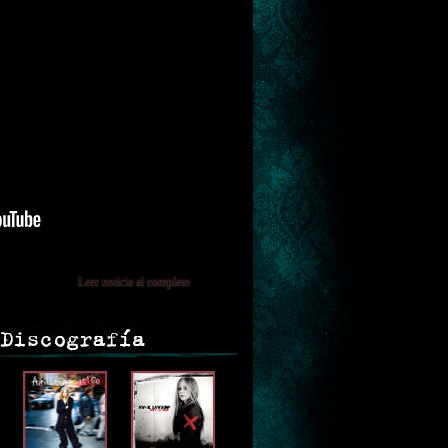
Leer noticia al completo