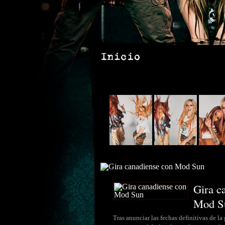
Gira c
Mod S
Tras anunciar las fechas definitivas de l