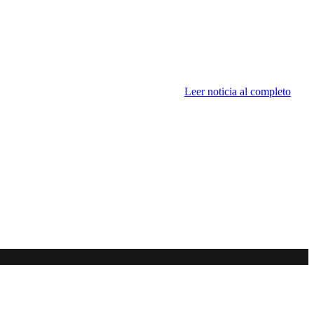
Leer noticia al completo