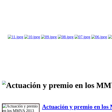
Actuación y premio en lo