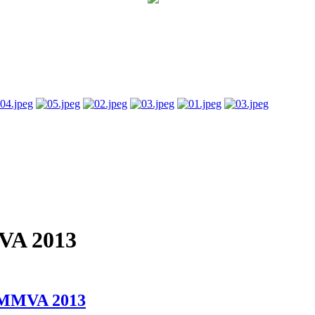
s MMVA 2013