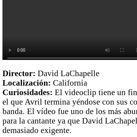
Director:
David LaChapelle
Localización:
California
Curiosidades:
El videoclip tiene un fin
el que Avril termina yéndose con sus c
banda. El vídeo fue uno de los más abu
para la cantante ya que David LaChapell
demasiado exigente.