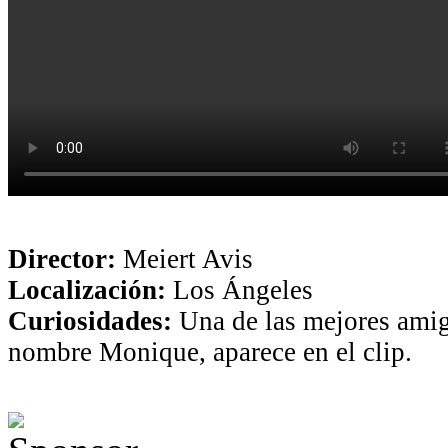
Director:
Meiert Avis
Localización:
Los Ángeles
Curiosidades:
Una de las mejores amig
nombre Monique, aparece en el clip.