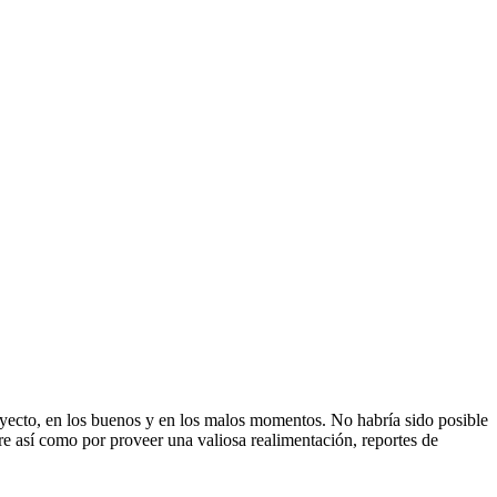
yecto, en los buenos y en los malos momentos. No habría sido posible
are así como por proveer una valiosa realimentación, reportes de