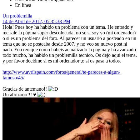
En línea
Un problemilla
14 de Abril de 2012, 05:35:38 PM
Hola! Pues hoy ha habido un problema con un tema. He entrado y
me sale la página super descolocada, no se si soy yo (mi ordenador)
o si es un problema del foro. Al parecer un usuario a posteado en un
tema que no se posteaba desde 2007, y no veo su nuevo post ni
nada. Yo creo que como habeis actualizado la pagina y ha avanzado
todo mucho, ha habido un problemilla tecnico. Os dejo aqui el tema,
y por favor decidme si es mi ordenador ,o si os pasa a todos.
http://www.avrilspain.com/foros/general/te-pareces-a-algun-
famoso/45/
Gracias de antemano!!
Un abrizooo!!! ♥