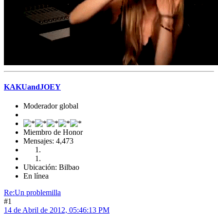
KAKUandJOEY
Moderador global
Miembro de Honor
Mensajes: 4,473
Ubicación: Bilbao
En línea
Re:Un problemilla
#1
14 de Abril de 2012, 05:46:13 PM