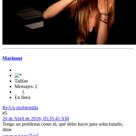
Marionut
Talifan
Mensajes: 2
En línea
Re:Un problemilla
#5
20 de Abril de 2018, 05:35:41 AM
Tengo un problema como tú, qué debo hacer para solucionarlo,
dime