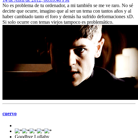
No es problema de tu ordenador, a mi también se me ve raro. No sé
decirte que ocurre, imagino que al ser un tema con tantos años y al
haber cambiado tanto el foro y demás ha sufrido deformaciones xD.
Si solo ocurre con temas viejos tampoco es problemático.
cuervo
Goodbye Lullaby