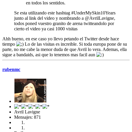
en todos los sentidos.
Se esta utilizando este hashtag #UnderMySkin10Years
junto al link del video y nombrando a @AvrilLavigne,
todos poned vuestro granito de arena twitteandolo por
cierto el video ya casi 1000 visitas
Ahh bueno, en ese caso yo llevo petando el Twitter desde hace
tiempo
Lo de las visitas es increible. Si toda europa pone de su
parte, no me cabe la menor duda de que Avril lo vera. Ademas, ella
sigue a bandaids, asi que lo tenemos mas facil aun
rubenmc
Avril Lavigne
Mensajes: 871