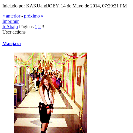
Iniciado por KAKUandJOEY, 14 de Mayo de 2014, 07:29:21 PM
« anterior
-
próximo »
Imprimir
Ir Abajo
Páginas
1
2
3
User actions
Marijara