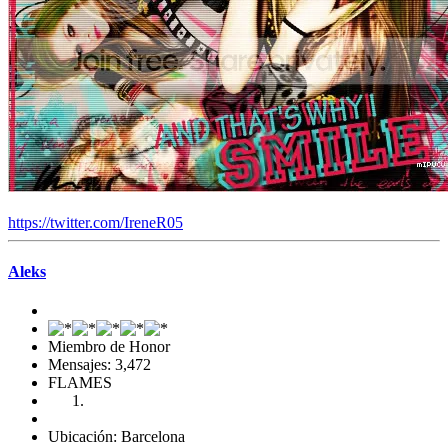
https://twitter.com/IreneR05
Aleks
Miembro de Honor
Mensajes: 3,472
FLAMES
Ubicación: Barcelona