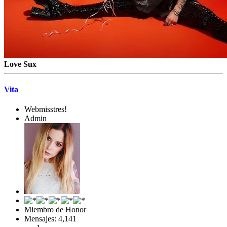
Love Sux
Vita
Webmisstres!
Admin
Miembro de Honor
Mensajes: 4,141