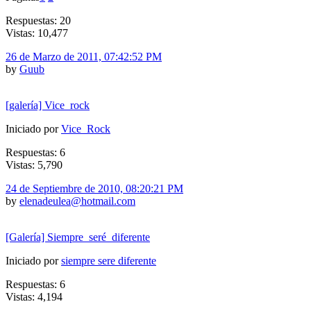
Respuestas: 20
Vistas: 10,477
26 de Marzo de 2011, 07:42:52 PM
by
Guub
[galería] Vice_rock
Iniciado por
Vice_Rock
Respuestas: 6
Vistas: 5,790
24 de Septiembre de 2010, 08:20:21 PM
by
elenadeulea@hotmail.com
[Galería] Siempre_seré_diferente
Iniciado por
siempre sere diferente
Respuestas: 6
Vistas: 4,194