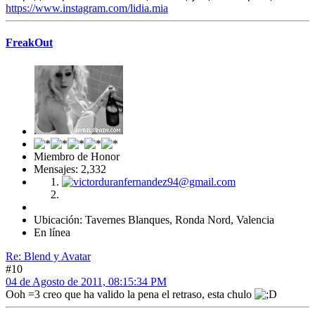
https://www.instagram.com/lidia.mia
FreakOut
Miembro de Honor
Mensajes: 2,332
Ubicación: Tavernes Blanques, Ronda Nord, Valencia
En línea
Re: Blend y Avatar
#10
04 de Agosto de 2011, 08:15:34 PM
Ooh =3 creo que ha valido la pena el retraso, esta chulo