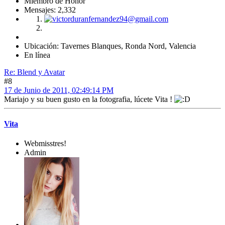
Miembro de Honor
Mensajes: 2,332
Ubicación: Tavernes Blanques, Ronda Nord, Valencia
En línea
Re: Blend y Avatar
#8
17 de Junio de 2011, 02:49:14 PM
Mariajo y su buen gusto en la fotografia, lúcete Vita !
Vita
Webmisstres!
Admin