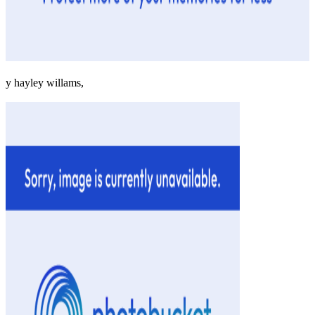
y hayley willams,