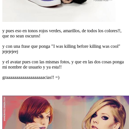
y pues eso en tonos rojos verdes, amarillos, de todos los colores!!,
que no sean oscuros!
y con una frase que ponga "I was killing before killing was cool"
jejejejeej
y el avatar pues con las mismas fotos, y que en las dos cosas ponga
mi nombre de usuario y ya esta!!
graaaaaaaaaaaaaaaaaaacias!! =)