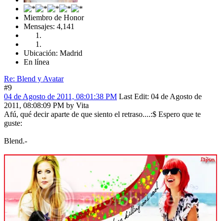
Miembro de Honor
Mensajes: 4,141
Ubicación: Madrid
En línea
Re: Blend y Avatar
#9
04 de Agosto de 2011, 08:01:38 PM
Last Edit
: 04 de Agosto de
2011, 08:08:09 PM by Vita
Afú, qué decir aparte de que siento el retraso....:$ Espero que te
guste:
Blend.-