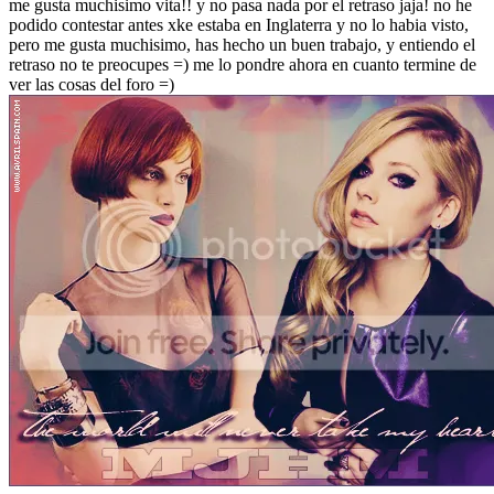
me gusta muchisimo vita!! y no pasa nada por el retraso jaja! no he
podido contestar antes xke estaba en Inglaterra y no lo habia visto,
pero me gusta muchisimo, has hecho un buen trabajo, y entiendo el
retraso no te preocupes =) me lo pondre ahora en cuanto termine de
ver las cosas del foro =)