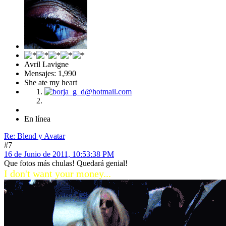
Avril Lavigne
Mensajes: 1,990
She ate my heart
En línea
Re: Blend y Avatar
#7
16 de Junio de 2011, 10:53:38 PM
Que fotos más chulas! Quedará genial!
I don't want your money...