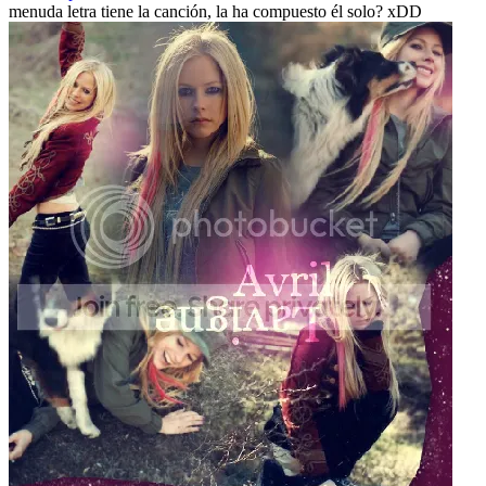
menuda letra tiene la canción, la ha compuesto él solo? xDD