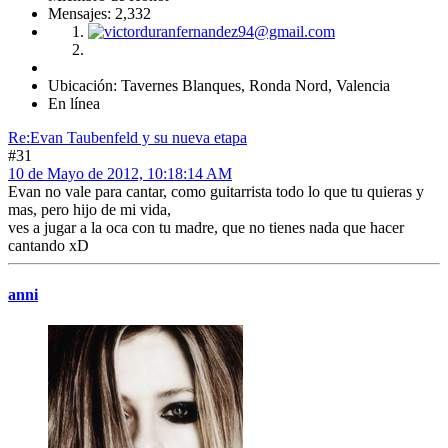
Mensajes: 2,332
Ubicación: Tavernes Blanques, Ronda Nord, Valencia
En línea
Re:Evan Taubenfeld y su nueva etapa
#31
10 de Mayo de 2012, 10:18:14 AM
Evan no vale para cantar, como guitarrista todo lo que tu quieras y
mas, pero hijo de mi vida,
ves a jugar a la oca con tu madre, que no tienes nada que hacer
cantando xD
anni