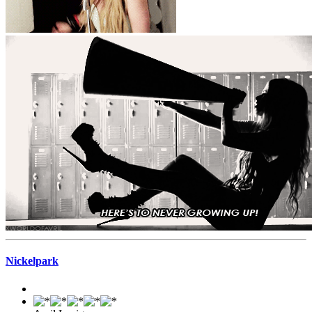
Nickelpark