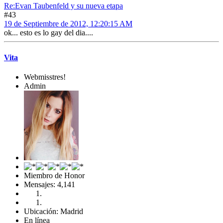
Re:Evan Taubenfeld y su nueva etapa
#43
19 de Septiembre de 2012, 12:20:15 AM
ok... esto es lo gay del dia....
Vita
Webmisstres!
Admin
Miembro de Honor
Mensajes: 4,141
Ubicación: Madrid
En línea