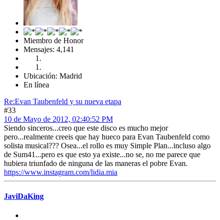
Miembro de Honor
Mensajes: 4,141
Ubicación: Madrid
En línea
Re:Evan Taubenfeld y su nueva etapa
#33
10 de Mayo de 2012, 02:40:52 PM
Siendo sinceros...creo que este disco es mucho mejor
pero...realmente creeis que hay hueco para Evan Taubenfeld como
solista musical??? Osea...el rollo es muy Simple Plan...incluso algo
de Sum41...pero es que esto ya existe...no se, no me parece que
hubiera triunfado de ninguna de las maneras el pobre Evan.
https://www.instagram.com/lidia.mia
JaviDaKing