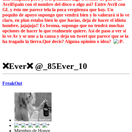
AvrilSpain con el nombre del disco o algo así? Entre Avril con
GL y ésto me parece tela la poca vergüenza que hay. Un
poquito de apoyo supongo que vendrá bien y lo valorará si lo ve
claro, en plan estaba bien lo que hacías, deja de hacer el idiota
hombre, jajajaja!! Es broma, supongo que no tendrá muchas
opciones de hacer lo que realmente quiere. Así de paso a ver si
lo ve Av y se une a la causa y deja un tweet que parece que se la
ha tragado la tierra.Qué decis? Alguna opinión o idea?
.
❌Ever❌ @_85Ever_10
FreakOut
Miembro de Honor