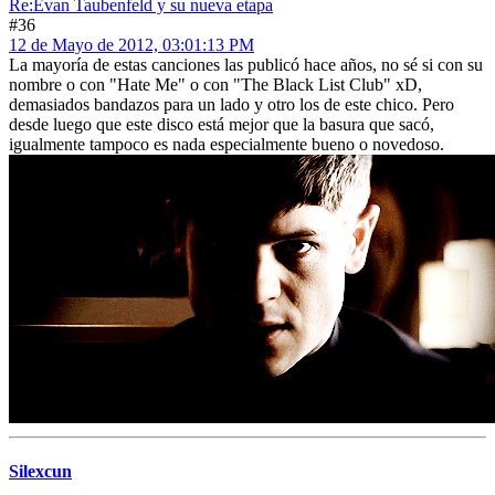
Re:Evan Taubenfeld y su nueva etapa
#36
12 de Mayo de 2012, 03:01:13 PM
La mayoría de estas canciones las publicó hace años, no sé si con su
nombre o con "Hate Me" o con "The Black List Club" xD,
demasiados bandazos para un lado y otro los de este chico. Pero
desde luego que este disco está mejor que la basura que sacó,
igualmente tampoco es nada especialmente bueno o novedoso.
Silexcun