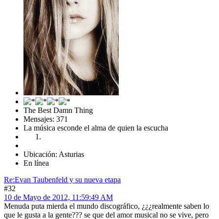
The Best Damn Thing
Mensajes: 371
La música esconde el alma de quien la escucha
Ubicación: Asturias
En línea
Re:Evan Taubenfeld y su nueva etapa
#32
10 de Mayo de 2012, 11:59:49 AM
Menuda puta mierda el mundo discográfico, ¿¿¿realmente saben lo
que le gusta a la gente??? se que del amor musical no se vive, pero