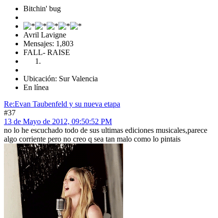
Bitchin' bug
Avril Lavigne
Mensajes: 1,803
FALL- RAISE
Ubicación: Sur Valencia
En línea
Re:Evan Taubenfeld y su nueva etapa
#37
13 de Mayo de 2012, 09:50:52 PM
no lo he escuchado todo de sus ultimas ediciones musicales,parece
algo corriente pero no creo q sea tan malo como lo pintais