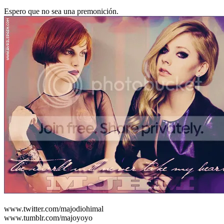
Espero que no sea una premonición.
www.twitter.com/majodiohimal
www.tumblr.com/majoyoyo