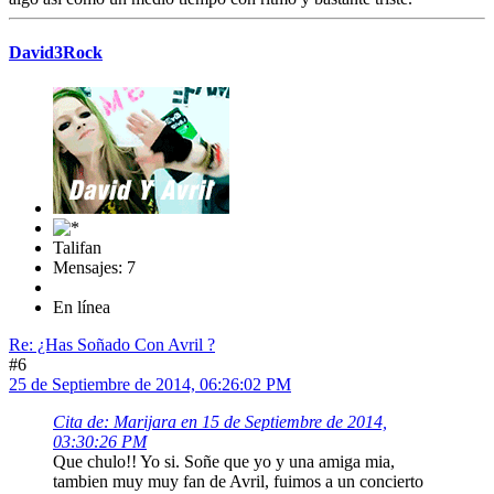
David3Rock
Talifan
Mensajes: 7
En línea
Re: ¿Has Soñado Con Avril ?
#6
25 de Septiembre de 2014, 06:26:02 PM
Cita de: Marijara en 15 de Septiembre de 2014,
03:30:26 PM
Que chulo!! Yo si. Soñe que yo y una amiga mia,
tambien muy muy fan de Avril, fuimos a un concierto