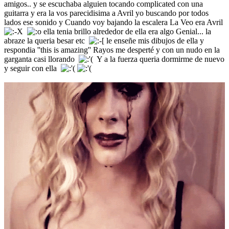
amigos.. y se escuchaba alguien tocando complicated con una
guitarra y era la vos parecidisima a Avril yo buscando por todos
lados ese sonido y Cuando voy bajando la escalera La Veo era Avril
ella tenia brillo alrededor de ella era algo Genial... la
abraze la queria besar etc
le enseñe mis dibujos de ella y
respondia ''this is amazing'' Rayos me desperté y con un nudo en la
garganta casi llorando
Y a la fuerza queria dormirme de nuevo
y seguir con ella