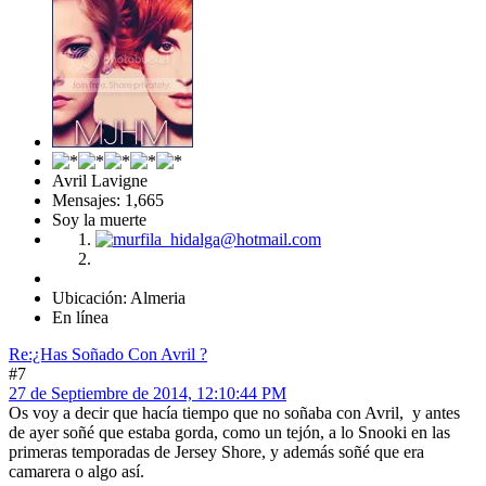
Avril Lavigne
Mensajes: 1,665
Soy la muerte
Ubicación: Almeria
En línea
Re:¿Has Soñado Con Avril ?
#7
27 de Septiembre de 2014, 12:10:44 PM
Os voy a decir que hacía tiempo que no soñaba con Avril, y antes
de ayer soñé que estaba gorda, como un tejón, a lo Snooki en las
primeras temporadas de Jersey Shore, y además soñé que era
camarera o algo así.