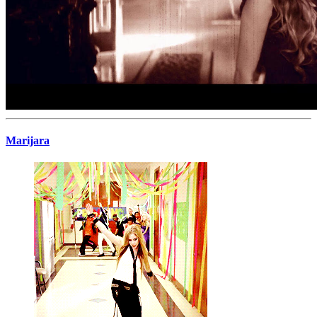
Marijara