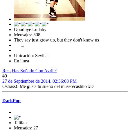
Goodbye Lullaby
Mensajes: 508
They say just grow up, but they don't know us
Ubicación: Sevilla
En línea
Re: ¿Has Soñado Con Avril ?
#9
27 de Septiembre de 2014, 02:36:08 PM
Ostrass!! Me gusta tu sueño del museo/castillo xD
DarkPop
Talifan
Mensajes: 27