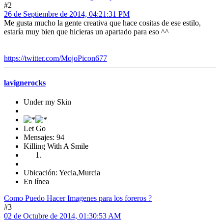
#2
26 de Septiembre de 2014, 04:21:31 PM
Me gusta mucho la gente creativa que hace cositas de ese estilo,
estaría muy bien que hicieras un apartado para eso ^^
https://twitter.com/MojoPicon677
lavignerocks
Under my Skin
Let Go
Mensajes: 94
Killing With A Smile
Ubicación: Yecla,Murcia
En línea
Como Puedo Hacer Imagenes para los foreros ?
#3
02 de Octubre de 2014, 01:30:53 AM