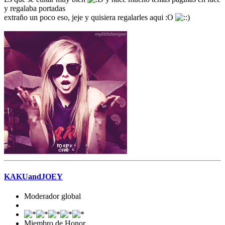
y regalaba portadas
extraño un poco eso, jeje y quisiera regalarles aqui :O
KAKUandJOEY
Moderador global
Miembro de Honor