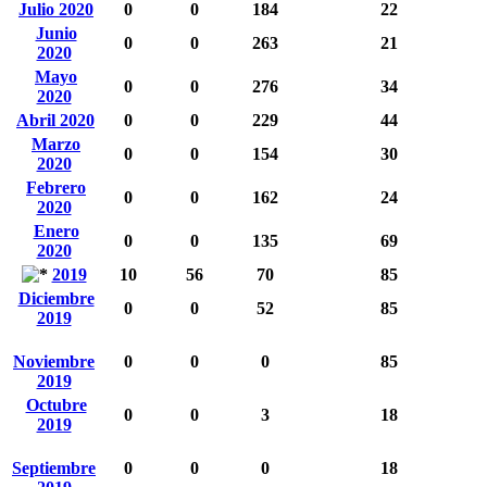
Julio 2020
0
0
184
22
Junio
0
0
263
21
2020
Mayo
0
0
276
34
2020
Abril 2020
0
0
229
44
Marzo
0
0
154
30
2020
Febrero
0
0
162
24
2020
Enero
0
0
135
69
2020
2019
10
56
70
85
Diciembre
0
0
52
85
2019
Noviembre
0
0
0
85
2019
Octubre
0
0
3
18
2019
Septiembre
0
0
0
18