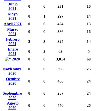
Junio
0
0
231
16
2021
Mayo
0
1
297
14
2021
Abril 2021
0
0
424
13
Marzo
0
0
386
16
2021
Febrero
2
3
324
14
2021
Enero
0
3
63
5
2021
2020
0
0
3,014
69
Noviembre
0
0
398
25
2020
Octubre
0
0
486
24
2020
Septiembre
0
0
287
24
2020
Agosto
0
0
440
26
2020