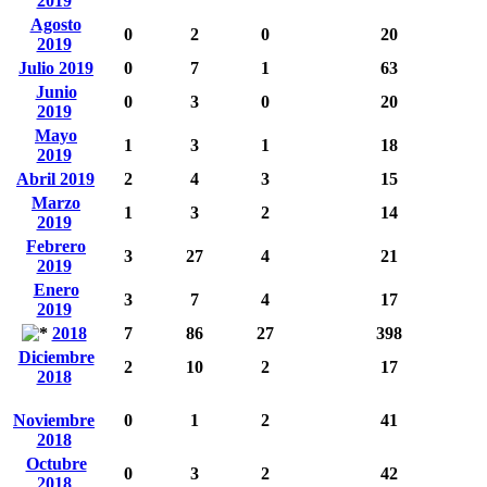
2019
Agosto
0
2
0
20
2019
Julio 2019
0
7
1
63
Junio
0
3
0
20
2019
Mayo
1
3
1
18
2019
Abril 2019
2
4
3
15
Marzo
1
3
2
14
2019
Febrero
3
27
4
21
2019
Enero
3
7
4
17
2019
2018
7
86
27
398
Diciembre
2
10
2
17
2018
Noviembre
0
1
2
41
2018
Octubre
0
3
2
42
2018