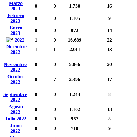
Marzo
0
0
1,730
16
2023
Febrero
0
0
1,105
9
2023
Enero
0
0
972
14
2023
2022
1
9
16,689
22
Diciembre
1
1
2,011
13
2022
Noviembre
0
0
5,066
20
2022
Octubre
0
7
2,396
17
2022
Septiembre
0
0
1,244
8
2022
Agosto
0
0
1,102
13
2022
Julio 2022
0
0
957
8
Junio
0
0
710
9
2022