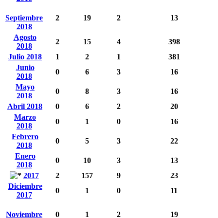
Septiembre
2
19
2
13
2018
Agosto
2
15
4
398
2018
Julio 2018
1
2
1
381
Junio
0
6
3
16
2018
Mayo
0
8
3
16
2018
Abril 2018
0
6
2
20
Marzo
0
1
0
16
2018
Febrero
0
5
3
22
2018
Enero
0
10
3
13
2018
2017
2
157
9
23
Diciembre
0
1
0
11
2017
Noviembre
0
1
2
19