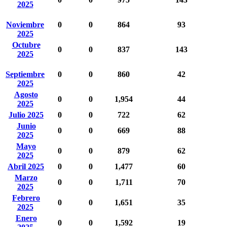
2025
Noviembre
0
0
864
93
2025
Octubre
0
0
837
143
2025
Septiembre
0
0
860
42
2025
Agosto
0
0
1,954
44
2025
Julio 2025
0
0
722
62
Junio
0
0
669
88
2025
Mayo
0
0
879
62
2025
Abril 2025
0
0
1,477
60
Marzo
0
0
1,711
70
2025
Febrero
0
0
1,651
35
2025
Enero
0
0
1,592
19