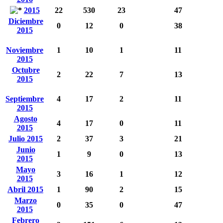
2015
22
530
23
47
Diciembre
0
12
0
38
2015
Noviembre
1
10
1
11
2015
Octubre
2
22
7
13
2015
Septiembre
4
17
2
11
2015
Agosto
4
17
0
11
2015
Julio 2015
2
37
3
21
Junio
1
9
0
13
2015
Mayo
3
16
1
12
2015
Abril 2015
1
90
2
15
Marzo
0
35
0
47
2015
Febrero