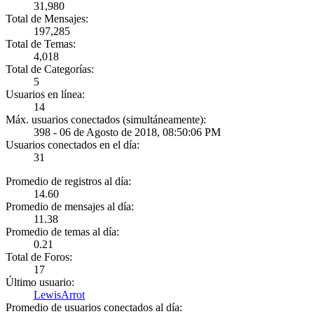
31,980
Total de Mensajes:
197,285
Total de Temas:
4,018
Total de Categorías:
5
Usuarios en línea:
14
Máx. usuarios conectados (simultáneamente):
398 - 06 de Agosto de 2018, 08:50:06 PM
Usuarios conectados en el día:
31
Promedio de registros al día:
14.60
Promedio de mensajes al día:
11.38
Promedio de temas al día:
0.21
Total de Foros:
17
Último usuario:
LewisArrot
Promedio de usuarios conectados al día: