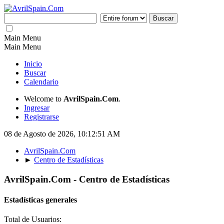
Main Menu
Main Menu
Inicio
Buscar
Calendario
Welcome to
AvrilSpain.Com
.
Ingresar
Registrarse
08 de Agosto de 2026, 10:12:51 AM
AvrilSpain.Com
►
Centro de Estadísticas
AvrilSpain.Com - Centro de Estadísticas
Estadísticas generales
Total de Usuarios: