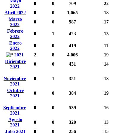
Mayo
0
0
709
22
2022
Abril 2022
0
0
1,065
18
Marzo
0
0
587
17
2022
Febrero
0
1
423
13
2022
Enero
0
0
419
11
2022
2021
2
8
4,006
19
Diciembre
0
0
431
14
2021
Noviembre
0
1
351
18
2021
Octubre
0
0
384
19
2021
Septiembre
0
0
539
16
2021
Agosto
0
0
320
13
2021
Julio 2021
0
0
256
15